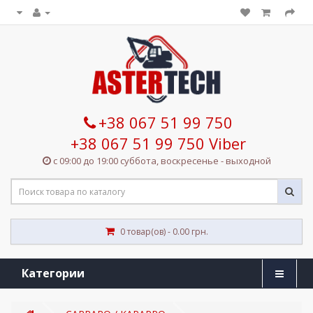
+38 067 51 99 750
+38 067 51 99 750 Viber
с 09:00 до 19:00 суббота, воскресенье - выходной
0 товар(ов) - 0.00 грн.
Категории