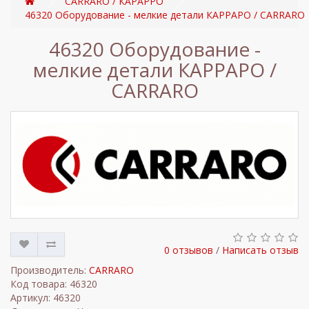
CARRARO / КАРАРРО
46320 Оборудование - мелкие детали КАРРАРО / CARRARO
46320 Оборудование -
мелкие детали КАРРАРО /
CARRARO
0 отзывов
/
Написать отзыв
Производитель:
CARRARO
Код товара: 46320
Артикул: 46320