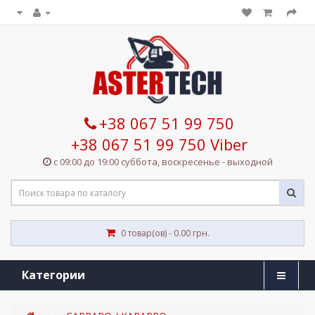
+38 067 51 99 750
+38 067 51 99 750 Viber
с 09:00 до 19:00 суббота, воскресенье - выходной
0 товар(ов) - 0.00 грн.
Категории