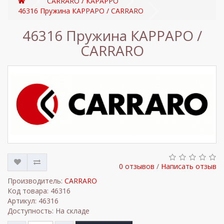
CARRARO / КАРАРРО
46316 Пружина КАРРАРО / CARRARO
46316 Пружина КАРРАРО /
CARRARO
0 отзывов
/
Написать отзыв
Производитель:
CARRARO
Код товара: 46316
Артикул: 46316
Доступность: На складе