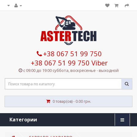
+38 067 51 99 750
+38 067 51 99 750 Viber
с 09:00 до 19:00 суббота, воскресенье - выходной
0 товар(ов) - 0.00 грн.
Категории