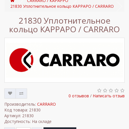
CARRARO / КАРАРРО
21830 Уплотнительное кольцо КАРРАРО / CARRARO
21830 Уплотнительное
кольцо КАРРАРО / CARRARO
0 отзывов
/
Написать отзыв
Производитель:
CARRARO
Код товара: 21830
Артикул: 21830
Доступность: На складе