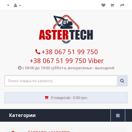
+38 067 51 99 750
+38 067 51 99 750 Viber
с 09:00 до 19:00 суббота, воскресенье - выходной
0 товар(ов) - 0.00 грн.
Категории