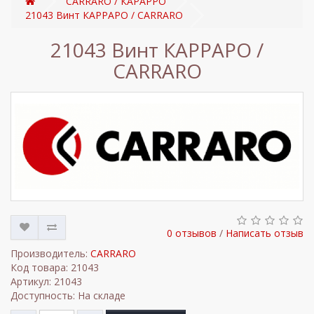
CARRARO / КАРАРРО
21043 Винт КАРРАРО / CARRARO
21043 Винт КАРРАРО /
CARRARO
0 отзывов
/
Написать отзыв
Производитель:
CARRARO
Код товара: 21043
Артикул: 21043
Доступность: На складе