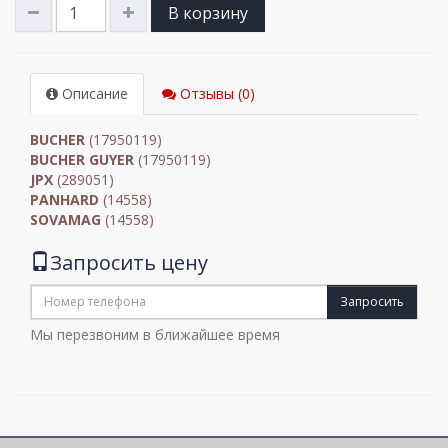
В корзину
Описание
Отзывы (0)
BUCHER
(17950119)
BUCHER GUYER
(17950119)
JPX
(289051)
PANHARD
(14558)
SOVAMAG
(14558)
Запросить цену
Запросить
Мы перезвоним в ближайшее время