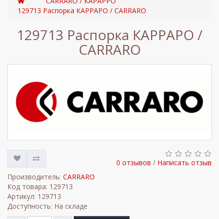
CARRARO / КАРАРРО
129713 Распорка КАРРАРО / CARRARO
129713 Распорка КАРРАРО /
CARRARO
0 отзывов
/
Написать отзыв
Производитель:
CARRARO
Код товара: 129713
Артикул: 129713
Доступность: На складе