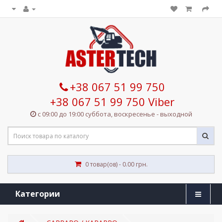
+38 067 51 99 750
+38 067 51 99 750 Viber
с 09:00 до 19:00 суббота, воскресенье - выходной
0 товар(ов) - 0.00 грн.
Категории