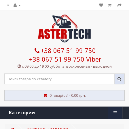
+38 067 51 99 750
+38 067 51 99 750 Viber
с 09:00 до 19:00 суббота, воскресенье - выходной
0 товар(ов) - 0.00 грн.
Категории