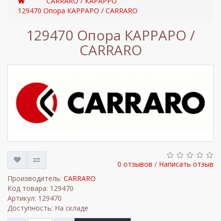
CARRARO / КАРАРРО
129470 Опора КАРРАРО / CARRARO
129470 Опора КАРРАРО /
CARRARO
0 отзывов
/
Написать отзыв
Производитель:
CARRARO
Код товара: 129470
Артикул: 129470
Доступность: На складе