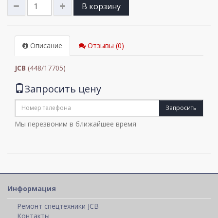
В корзину
Описание
Отзывы (0)
JCB
(448/17705)
Запросить цену
Запросить
Мы перезвоним в ближайшее время
Информация
Ремонт спецтехники JCB
Контакты