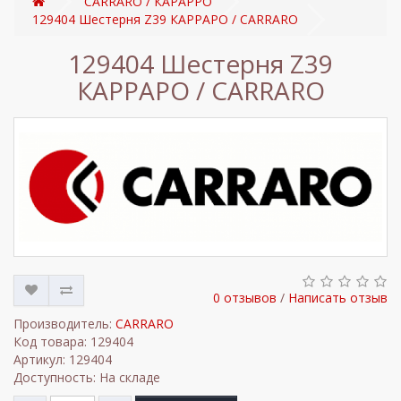
CARRARO / КАРАРРО
129404 Шестерня Z39 КАРРАРО / CARRARO
129404 Шестерня Z39
КАРРАРО / CARRARO
0 отзывов
/
Написать отзыв
Производитель:
CARRARO
Код товара: 129404
Артикул: 129404
Доступность: На складе