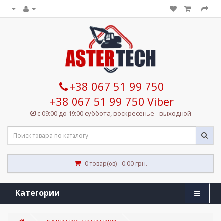
+38 067 51 99 750
+38 067 51 99 750 Viber
с 09:00 до 19:00 суббота, воскресенье - выходной
0 товар(ов) - 0.00 грн.
Категории