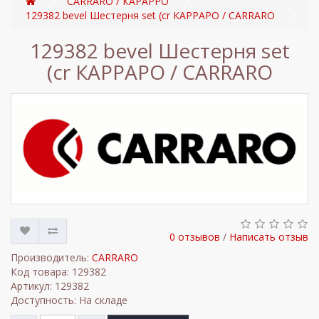
CARRARO / КАРАРРО
129382 bevel Шестерня set (cr КАРРАРО / CARRARO
129382 bevel Шестерня set
(cr КАРРАРО / CARRARO
0 отзывов
/
Написать отзыв
Производитель:
CARRARO
Код товара: 129382
Артикул: 129382
Доступность: На складе