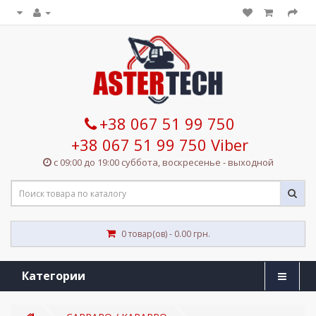
+38 067 51 99 750
+38 067 51 99 750 Viber
с 09:00 до 19:00 суббота, воскресенье - выходной
0 товар(ов) - 0.00 грн.
Категории