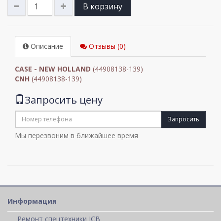
В корзину
Описание
Отзывы (0)
CASE - NEW HOLLAND
(44908138-139)
CNH
(44908138-139)
Запросить цену
Запросить
Мы перезвоним в ближайшее время
Информация
Ремонт спецтехники JCB