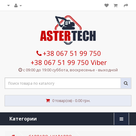
+38 067 51 99 750
+38 067 51 99 750 Viber
с 09:00 до 19:00 суббота, воскресенье - выходной
0 товар(ов) - 0.00 грн.
Категории