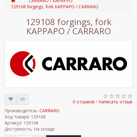
CARRARO / КАРАРРО
129108 forgings, fork КАРРАРО / CARRARO
129108 forgings, fork
КАРРАРО / CARRARO
0 отзывов
/
Написать отзыв
Производитель:
CARRARO
Код товара: 129108
Артикул: 129108
Доступность: На складе