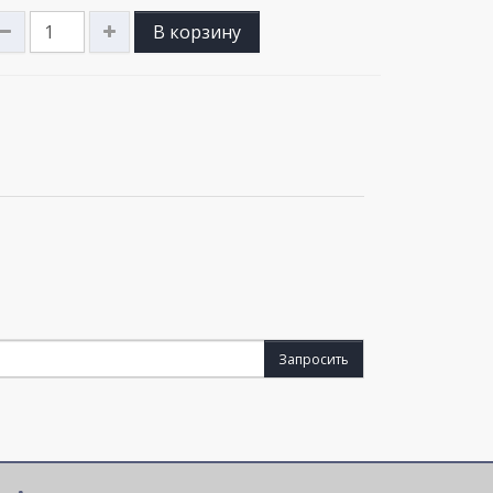
В корзину
Запросить