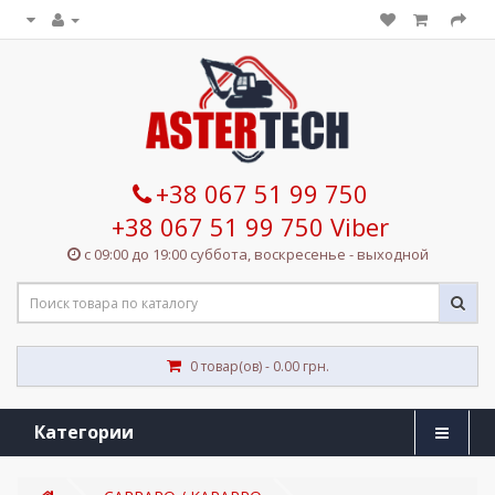
+38 067 51 99 750
+38 067 51 99 750 Viber
с 09:00 до 19:00 суббота, воскресенье - выходной
0 товар(ов) - 0.00 грн.
Категории