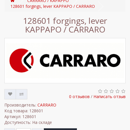
CARRARO / КАРАРРО
128601 forgings, lever КАРРАРО / CARRARO
128601 forgings, lever
КАРРАРО / CARRARO
0 отзывов
/
Написать отзыв
Производитель:
CARRARO
Код товара: 128601
Артикул: 128601
Доступность: На складе