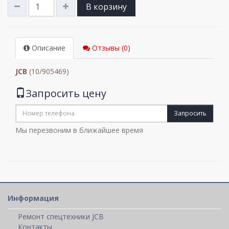
В корзину
Описание
Отзывы (0)
JCB
(10/905469)
Запросить цену
Запросить
Мы перезвоним в ближайшее время
Информация
Ремонт спецтехники JCB
Контакты