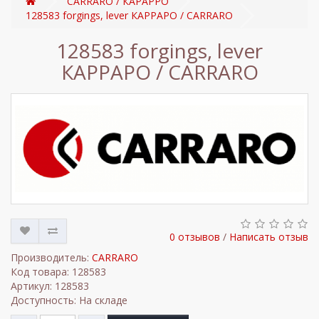
CARRARO / КАРАРРО
128583 forgings, lever КАРРАРО / CARRARO
128583 forgings, lever
КАРРАРО / CARRARO
0 отзывов
/
Написать отзыв
Производитель:
CARRARO
Код товара: 128583
Артикул: 128583
Доступность: На складе