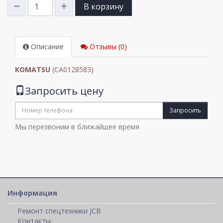
В корзину
Описание
Отзывы (0)
KOMATSU
(CA0128583)
Запросить цену
Запросить
Мы перезвоним в ближайшее время
Информация
Ремонт спецтехники JCB
Контакты