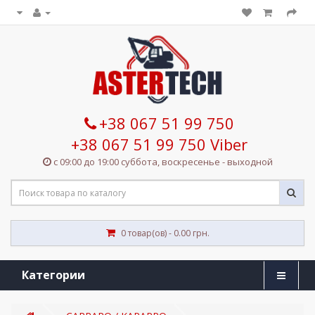
+38 067 51 99 750
+38 067 51 99 750 Viber
с 09:00 до 19:00 суббота, воскресенье - выходной
0 товар(ов) - 0.00 грн.
Категории