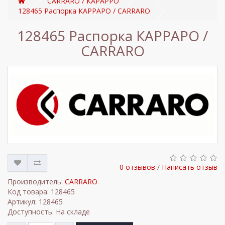
CARRARO / КАРАРРО
128465 Распорка КАРРАРО / CARRARO
128465 Распорка КАРРАРО /
CARRARO
0 отзывов
/
Написать отзыв
Производитель:
CARRARO
Код товара: 128465
Артикул: 128465
Доступность: На складе