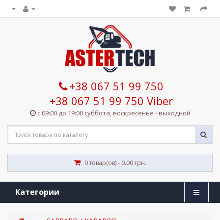
+38 067 51 99 750
+38 067 51 99 750 Viber
с 09:00 до 19:00 суббота, воскресенье - выходной
0 товар(ов) - 0.00 грн.
Категории