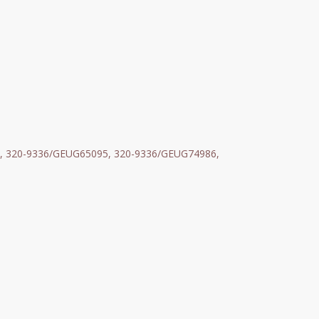
36, 320-9336/GEUG65095, 320-9336/GEUG74986,