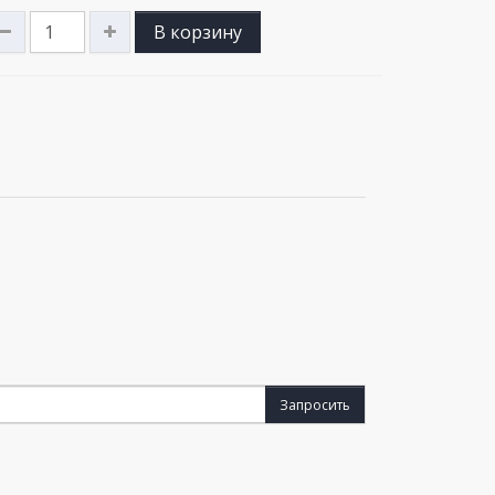
В корзину
Запросить