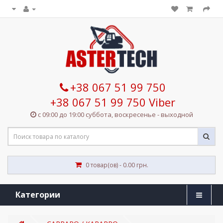
+38 067 51 99 750
+38 067 51 99 750 Viber
с 09:00 до 19:00 суббота, воскресенье - выходной
0 товар(ов) - 0.00 грн.
Категории