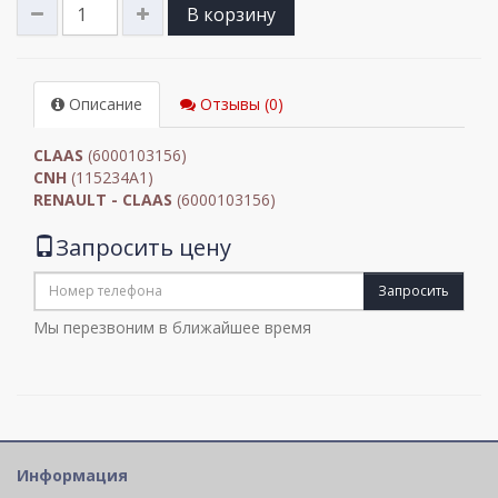
В корзину
Описание
Отзывы (0)
CLAAS
(6000103156)
CNH
(115234A1)
RENAULT - CLAAS
(6000103156)
Запросить цену
Запросить
Мы перезвоним в ближайшее время
Информация