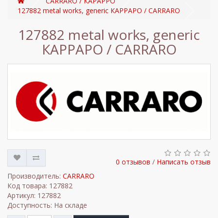
CARRARO / КАРАРРО
127882 metal works, generic КАРРАРО / CARRARO
127882 metal works, generic
КАРРАРО / CARRARO
0 отзывов
/
Написать отзыв
Производитель:
CARRARO
Код товара: 127882
Артикул: 127882
Доступность: На складе