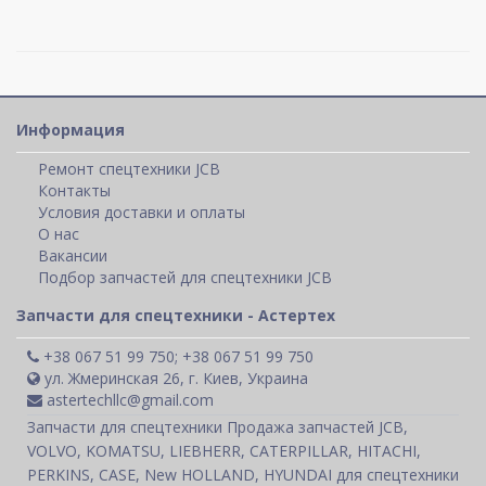
Информация
Ремонт спецтехники JCB
Контакты
Условия доставки и оплаты
О нас
Вакансии
Подбор запчастей для спецтехники JCB
Запчасти для спецтехники - Астертех
+38 067 51 99 750; +38 067 51 99 750
ул. Жмеринская 26, г. Киев, Украина
astertechllc@gmail.com
Запчасти для спецтехники Продажа запчастей JCB,
VOLVO, KOMATSU, LIEBHERR, CATERPILLAR, HITACHI,
PERKINS, CASE, New HOLLAND, HYUNDAI для спецтехники