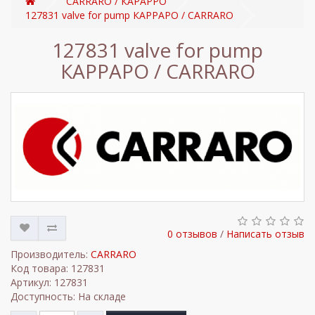
CARRARO / КАРАРРО
127831 valve for pump КАРРАРО / CARRARO
127831 valve for pump
КАРРАРО / CARRARO
0 отзывов
/
Написать отзыв
Производитель:
CARRARO
Код товара: 127831
Артикул: 127831
Доступность: На складе