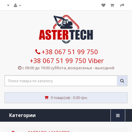
+38 067 51 99 750
+38 067 51 99 750 Viber
с 09:00 до 19:00 суббота, воскресенье - выходной
0 товар(ов) - 0.00 грн.
Категории