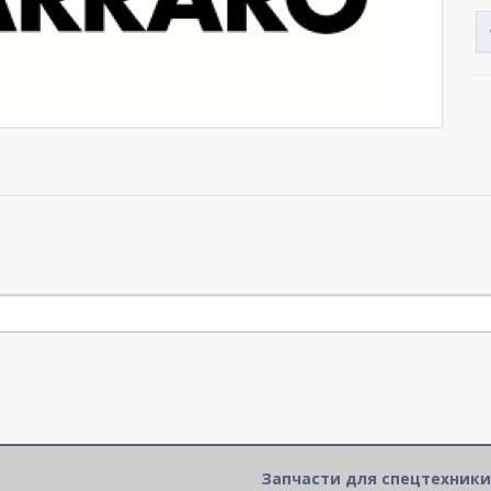
Запчасти для спецтехники