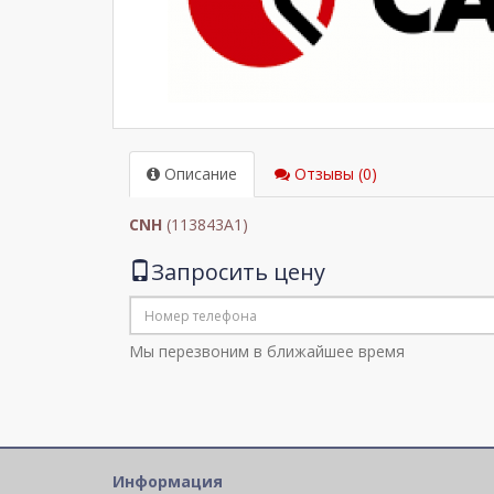
Описание
Отзывы (0)
CNH
(113843A1)
Запросить цену
Мы перезвоним в ближайшее время
Информация