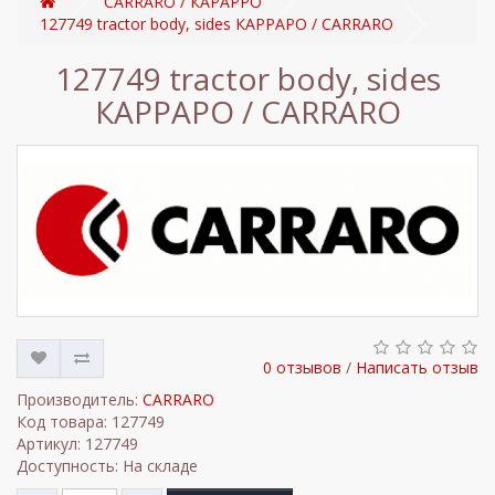
CARRARO / КАРАРРО
127749 tractor body, sides КАРРАРО / CARRARO
127749 tractor body, sides
КАРРАРО / CARRARO
0 отзывов
/
Написать отзыв
Производитель:
CARRARO
Код товара: 127749
Артикул: 127749
Доступность: На складе