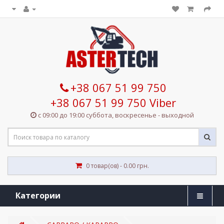
+38 067 51 99 750
+38 067 51 99 750 Viber
с 09:00 до 19:00 суббота, воскресенье - выходной
0 товар(ов) - 0.00 грн.
Категории