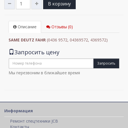
В корзину
Описание
Отзывы (0)
SAME DEUTZ FAHR
(0436 9572, 04369572, 4369572)
Запросить цену
Запросить
Мы перезвоним в ближайшее время
Информация
Ремонт спецтехники JCB
Контакты