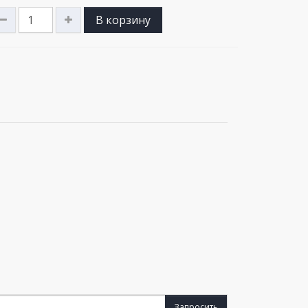
В корзину
Запросить