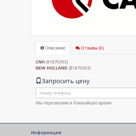
Описание
Отзывы (0)
CNH
(81870303)
NEW HOLLAND
(81870303)
Запросить цену
Мы перезвоним в ближайшее время
Информация