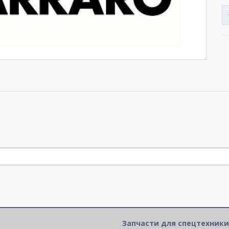
Запчасти для спецтехники