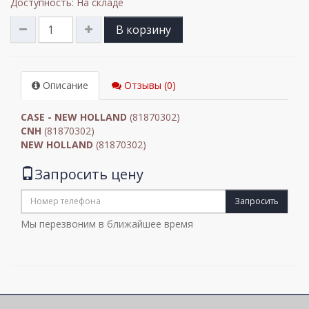
Доступность: На складе
В корзину
Описание
Отзывы (0)
CASE - NEW HOLLAND
(81870302)
CNH
(81870302)
NEW HOLLAND
(81870302)
Запросить цену
Запросить
Мы перезвоним в ближайшее время