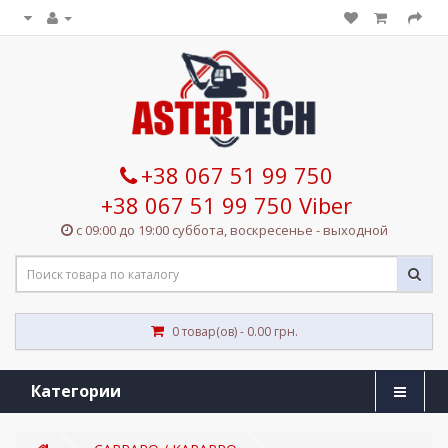
+38 067 51 99 750
+38 067 51 99 750 Viber
с 09:00 до 19:00 суббота, воскресенье - выходной
0 товар(ов) - 0.00 грн.
Категории