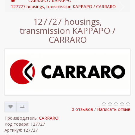
CARRARO / КАРАРРО
127727 housings, transmission КАРРАРО / CARRARO
127727 housings,
transmission КАРРАРО /
CARRARO
0 отзывов
/
Написать отзыв
Производитель:
CARRARO
Код товара: 127727
Артикул: 127727