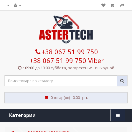
+38 067 51 99 750
+38 067 51 99 750 Viber
с 09:00 до 19:00 суббота, воскресенье - выходной
0 товар(ов) - 0.00 грн.
Категории