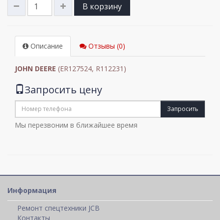
В корзину
Описание
Отзывы (0)
JOHN DEERE
(ER127524, R112231)
Запросить цену
Запросить
Мы перезвоним в ближайшее время
Информация
Ремонт спецтехники JCB
Контакты