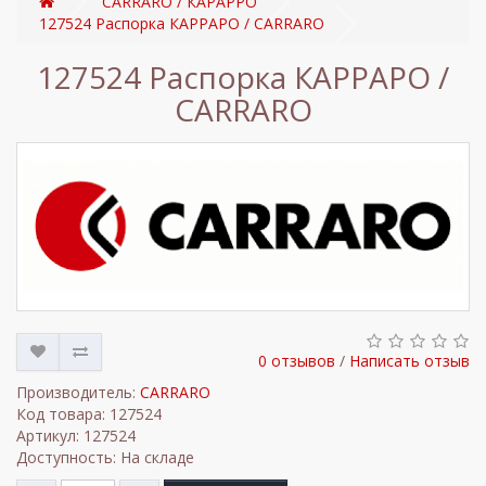
CARRARO / КАРАРРО
127524 Распорка КАРРАРО / CARRARO
127524 Распорка КАРРАРО /
CARRARO
0 отзывов
/
Написать отзыв
Производитель:
CARRARO
Код товара: 127524
Артикул: 127524
Доступность: На складе