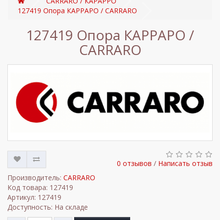
CARRARO / КАРАРРО
127419 Опора КАРРАРО / CARRARO
127419 Опора КАРРАРО /
CARRARO
0 отзывов
/
Написать отзыв
Производитель:
CARRARO
Код товара: 127419
Артикул: 127419
Доступность: На складе