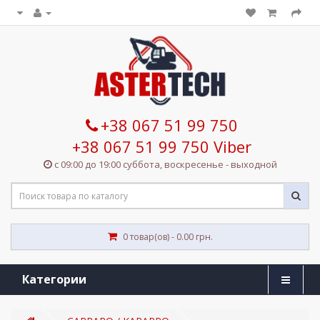
+38 067 51 99 750
+38 067 51 99 750 Viber
с 09:00 до 19:00 суббота, воскресенье - выходной
0 товар(ов) - 0.00 грн.
Категории