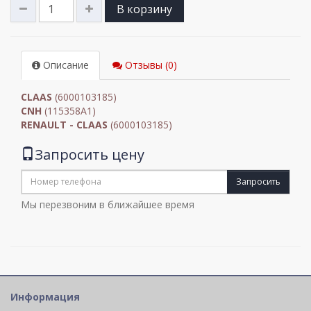
В корзину
Описание
Отзывы (0)
CLAAS
(6000103185)
CNH
(115358A1)
RENAULT - CLAAS
(6000103185)
Запросить цену
Запросить
Мы перезвоним в ближайшее время
Информация