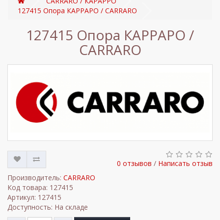
CARRARO / КАРАРРО
127415 Опора КАРРАРО / CARRARO
127415 Опора КАРРАРО /
CARRARO
0 отзывов
/
Написать отзыв
Производитель:
CARRARO
Код товара: 127415
Артикул: 127415
Доступность: На складе