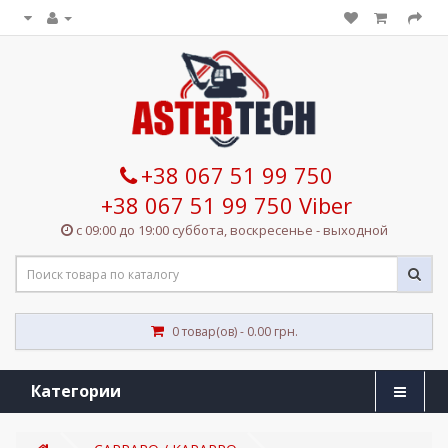
+38 067 51 99 750
+38 067 51 99 750 Viber
с 09:00 до 19:00 суббота, воскресенье - выходной
0 товар(ов) - 0.00 грн.
Категории