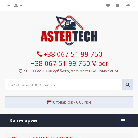
+38 067 51 99 750
+38 067 51 99 750 Viber
с 09:00 до 19:00 суббота, воскресенье - выходной
0 товар(ов) - 0.00 грн.
Категории