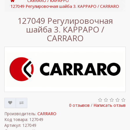
CARRARO / КАРАРРО
127049 Регулировочная шайба 3. КАРРАРО / CARRARO
127049 Регулировочная
шайба 3. КАРРАРО /
CARRARO
0 отзывов
/
Написать отзыв
Производитель:
CARRARO
Код товара: 127049
Артикул: 127049