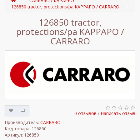
CARRARO / КАРАРРО
126850 tractor, protections/pa КАРРАРО / CARRARO
126850 tractor,
protections/pa КАРРАРО /
CARRARO
0 отзывов
/
Написать отзыв
Производитель:
CARRARO
Код товара: 126850
Артикул: 126850