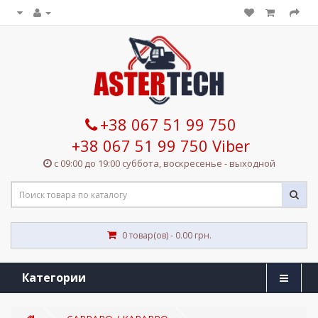
+38 067 51 99 750
+38 067 51 99 750 Viber
с 09:00 до 19:00 суббота, воскресенье - выходной
0 товар(ов) - 0.00 грн.
Категории