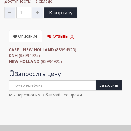
Доступность: На складе
В корзину
Описание
Отзывы (0)
CASE - NEW HOLLAND
(83994925)
CNH
(83994925)
NEW HOLLAND
(83994925)
Запросить цену
Запросить
Мы перезвоним в ближайшее время