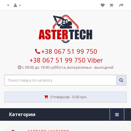
+38 067 51 99 750
+38 067 51 99 750 Viber
с 09:00 до 19:00 суббота, воскресенье - выходной
0 товар(ов) - 0.00 грн.
Категории