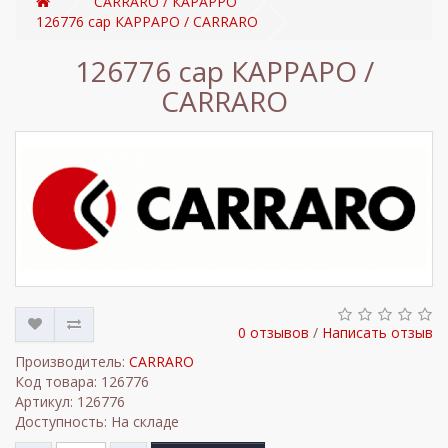
CARRARO / КАРАРРО
126776 cap КАРРАРО / CARRARO
126776 cap КАРРАРО /
CARRARO
0 отзывов
/
Написать отзыв
Производитель:
CARRARO
Код товара: 126776
Артикул: 126776
Доступность: На складе