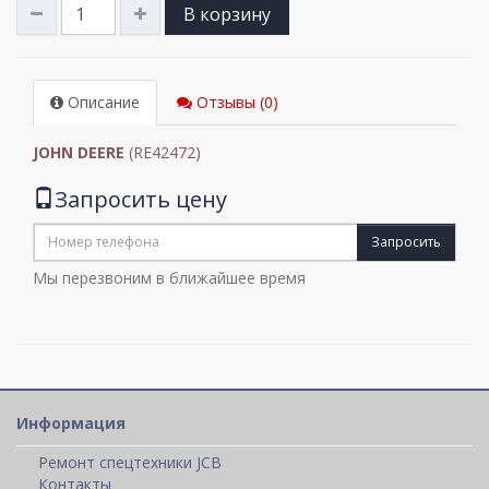
В корзину
Описание
Отзывы (0)
JOHN DEERE
(RE42472)
Запросить цену
Запросить
Мы перезвоним в ближайшее время
Информация
Ремонт спецтехники JCB
Контакты