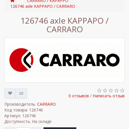
CARRARO / КАРАРРО
126746 axle КАРРАРО / CARRARO
126746 axle КАРРАРО /
CARRARO
0 отзывов
/
Написать отзыв
Производитель:
CARRARO
Код товара: 126746
Артикул: 126746
Доступность: На складе