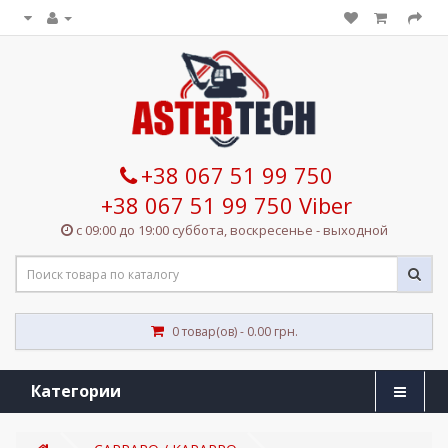
+38 067 51 99 750
+38 067 51 99 750 Viber
с 09:00 до 19:00 суббота, воскресенье - выходной
0 товар(ов) - 0.00 грн.
Категории