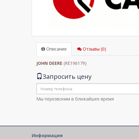
Описание
Отзывы (0)
JOHN DEERE
(RE196179)
Запросить цену
Мы перезвоним в ближайшее время
Информация