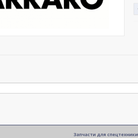
Запчасти для спецтехники