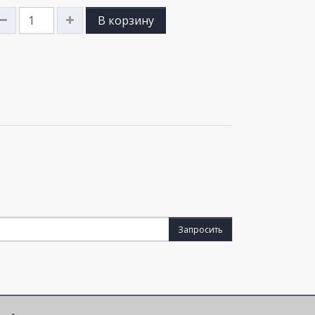
В корзину
Запросить