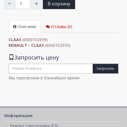
В корзину
Описание
Отзывы (0)
CLAAS
(6000102939)
RENAULT - CLAAS
(6000102939)
Запросить цену
Запросить
Мы перезвоним в ближайшее время
Информация
Ремонт спецтехники JCB