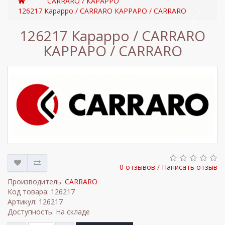
CARRARO / КАРАРРО
126217 Карарро / CARRARO КАРРАРО / CARRARO
126217 Карарро / CARRARO
КАРРАРО / CARRARO
0 отзывов
/
Написать отзыв
Производитель:
CARRARO
Код товара: 126217
Артикул: 126217
Доступность: На складе