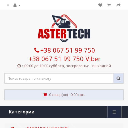
+38 067 51 99 750
+38 067 51 99 750 Viber
с 09:00 до 19:00 суббота, воскресенье - выходной
0 товар(ов) - 0.00 грн.
Категории