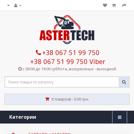
+38 067 51 99 750
+38 067 51 99 750 Viber
с 09:00 до 19:00 суббота, воскресенье - выходной
0 товар(ов) - 0.00 грн.
Категории