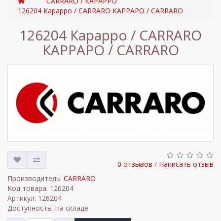
CARRARO / КАРАРРО
126204 Карарро / CARRARO КАРРАРО / CARRARO
126204 Карарро / CARRARO
КАРРАРО / CARRARO
0 отзывов
/
Написать отзыв
Производитель:
CARRARO
Код товара: 126204
Артикул: 126204
Доступность: На складе