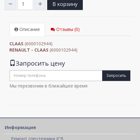
В корзину
Описание
Отзывы (0)
CLAAS
(6000102944)
RENAULT - CLAAS
(6000102944)
Запросить цену
Запросить
Мы перезвоним в ближайшее время
Информация
Ремонт спецтехники JCB