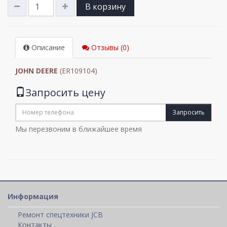
В корзину
Описание
Отзывы (0)
JOHN DEERE
(ER109104)
Запросить цену
Запросить
Мы перезвоним в ближайшее время
Информация
Ремонт спецтехники JCB
Контакты