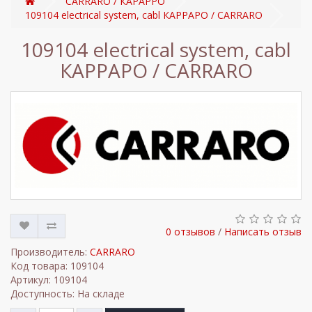
CARRARO / КАРАРРО
109104 electrical system, cabl КАРРАРО / CARRARO
109104 electrical system, cabl
КАРРАРО / CARRARO
0 отзывов
/
Написать отзыв
Производитель:
CARRARO
Код товара: 109104
Артикул: 109104
Доступность: На складе