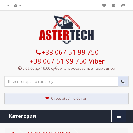
+38 067 51 99 750
+38 067 51 99 750 Viber
с 09:00 до 19:00 суббота, воскресенье - выходной
0 товар(ов) - 0.00 грн.
Категории