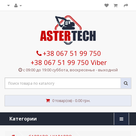
+38 067 51 99 750
+38 067 51 99 750 Viber
с 09:00 до 19:00 суббота, воскресенье - выходной
0 товар(ов) - 0.00 грн.
Категории