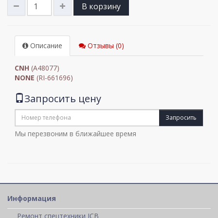
В корзину
Описание
Отзывы (0)
CNH
(A48077)
NONE
(RI-661696)
Запросить цену
Запросить
Мы перезвоним в ближайшее время
Информация
Ремонт спецтехники JCB