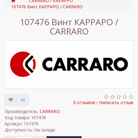
CARRARO / КАРАРРО
107476 Винт КАРРАРО / CARRARO
107476 Винт КАРРАРО /
CARRARO
0 отзывов
/
Написать отзыв
Производитель:
CARRARO
Код товара: 107476
Артикул: 107476
Доступность: На складе