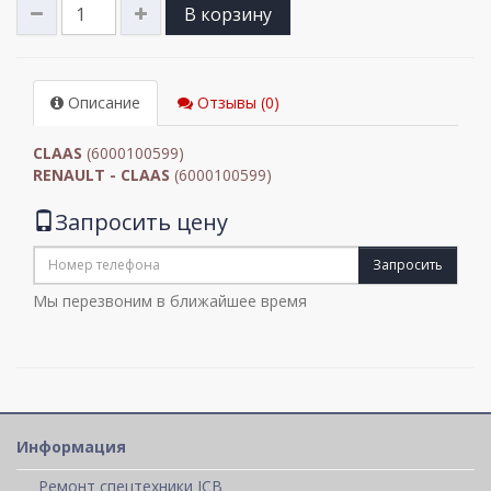
В корзину
Описание
Отзывы (0)
CLAAS
(6000100599)
RENAULT - CLAAS
(6000100599)
Запросить цену
Запросить
Мы перезвоним в ближайшее время
Информация
Ремонт спецтехники JCB