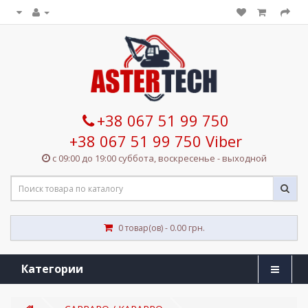
+38 067 51 99 750
+38 067 51 99 750 Viber
с 09:00 до 19:00 суббота, воскресенье - выходной
0 товар(ов) - 0.00 грн.
Категории