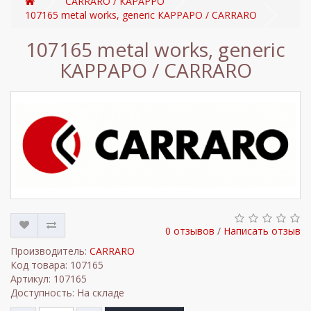
CARRARO / КАРАРРО
107165 metal works, generic КАРРАРО / CARRARO
107165 metal works, generic
КАРРАРО / CARRARO
0 отзывов
/
Написать отзыв
Производитель:
CARRARO
Код товара: 107165
Артикул: 107165
Доступность: На складе