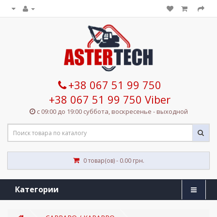
+38 067 51 99 750
+38 067 51 99 750 Viber
с 09:00 до 19:00 суббота, воскресенье - выходной
0 товар(ов) - 0.00 грн.
Категории