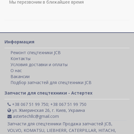
Мы перезвоним в ближайшее время
Информация
Ремонт спецтехники JCB
Контакты
Условия доставки и оплаты
О нас
Вакансии
Подбор запчастей для спецтехники JCB
Запчасти для спецтехники - Астертех
+38 067 51 99 750; +38 067 51 99 750
ул. Жмеринская 26, г. Киев, Украина
astertechllc@gmail.com
Запчасти для спецтехники Продажа запчастей JCB,
VOLVO, KOMATSU, LIEBHERR, CATERPILLAR, HITACHI,