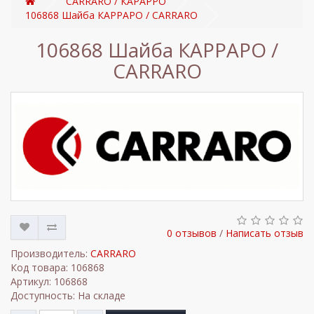
CARRARO / КАРАРРО
106868 Шайба КАРРАРО / CARRARO
106868 Шайба КАРРАРО /
CARRARO
0 отзывов
/
Написать отзыв
Производитель:
CARRARO
Код товара: 106868
Артикул: 106868
Доступность: На складе