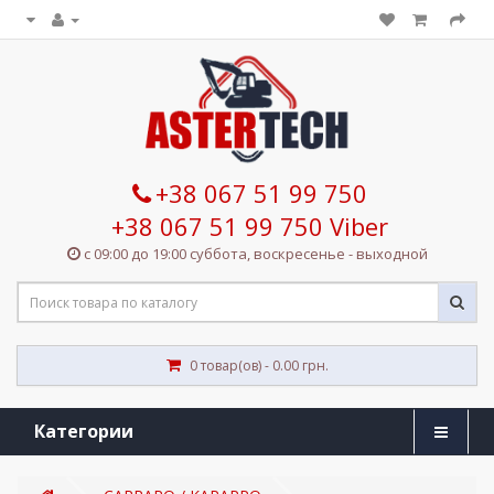
+38 067 51 99 750
+38 067 51 99 750 Viber
с 09:00 до 19:00 суббота, воскресенье - выходной
0 товар(ов) - 0.00 грн.
Категории