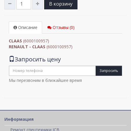
В корзину
Описание
Отзывы (0)
CLAAS
(6000100957)
RENAULT - CLAAS
(6000100957)
Запросить цену
Запросить
Мы перезвоним в ближайшее время
Информация
Ремонт спецтехники JCB