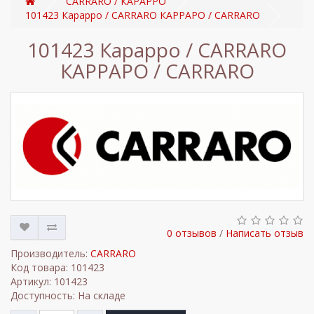
CARRARO / КАРАРРО
101423 Карарро / CARRARO КАРРАРО / CARRARO
101423 Карарро / CARRARO
КАРРАРО / CARRARO
0 отзывов
/
Написать отзыв
Производитель:
CARRARO
Код товара: 101423
Артикул: 101423
Доступность: На складе