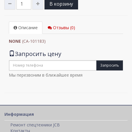
В корзину
Описание
Отзывы (0)
NONE
(CA-101183)
Запросить цену
Запросить
Мы перезвоним в ближайшее время
Информация
Ремонт спецтехники JCB
Контакты