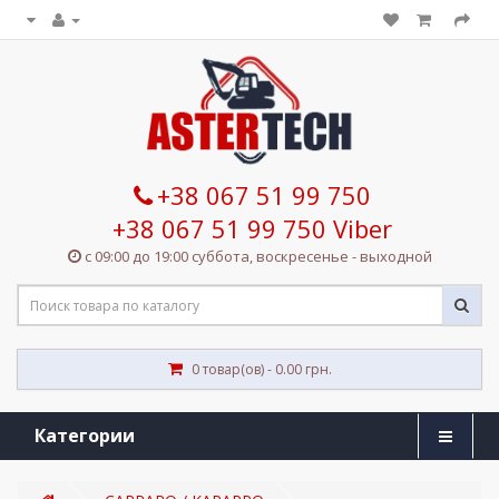
+38 067 51 99 750
+38 067 51 99 750 Viber
с 09:00 до 19:00 суббота, воскресенье - выходной
0 товар(ов) - 0.00 грн.
Категории