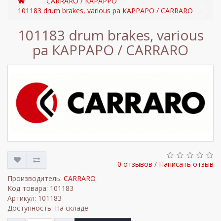
CARRARO / КАРАРРО
101183 drum brakes, various pa КАРРАРО / CARRARO
101183 drum brakes, various
pa КАРРАРО / CARRARO
0 отзывов
/
Написать отзыв
Производитель:
CARRARO
Код товара: 101183
Артикул: 101183
Доступность: На складе