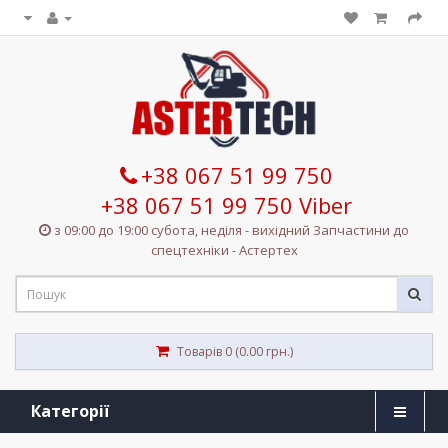
+38 067 51 99 750
+38 067 51 99 750 Viber
з 09:00 до 19:00 субота, неділя - вихідний Запчастини до
спецтехніки - Астертех
Товарів 0 (0.00 грн.)
Категорії