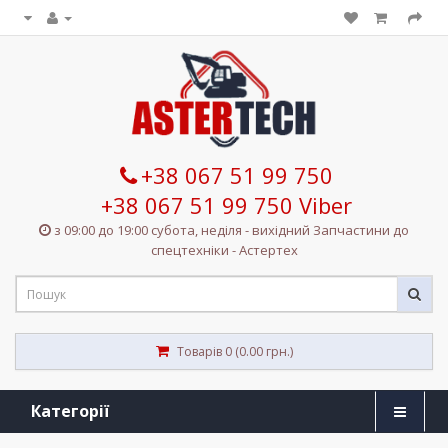
+38 067 51 99 750
+38 067 51 99 750 Viber
з 09:00 до 19:00 субота, неділя - вихідний Запчастини до
спецтехніки - Астертех
Товарів 0 (0.00 грн.)
Категорії