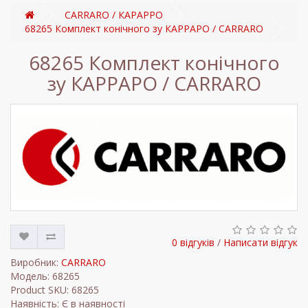
CARRARO / КАРАРРО
68265 Комплект конічного зу КАРРАРО / CARRARO
68265 Комплект конічного
зу КАРРАРО / CARRARO
0 відгуків
/
Написати відгук
Виробник:
CARRARO
Модель: 68265
Product SKU: 68265
Наявність: Є в наявності