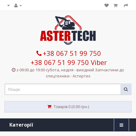
+38 067 51 99 750
+38 067 51 99 750 Viber
з 09:00 до 19:00 субота, неділя - вихідний Запчастини до
спецтехніки - Астертех
Товарів 0 (0.00 грн.)
Категорії