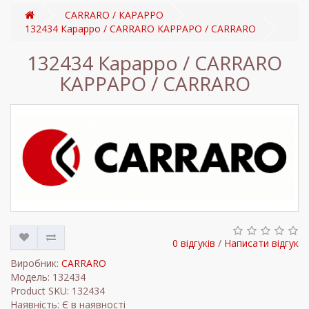
CARRARO / КАРАРРО
132434 Карарро / CARRARO КАРРАРО / CARRARO
132434 Карарро / CARRARO
КАРРАРО / CARRARO
0 відгуків
/
Написати відгук
Виробник:
CARRARO
Модель: 132434
Product SKU: 132434
Наявність: Є в наявності